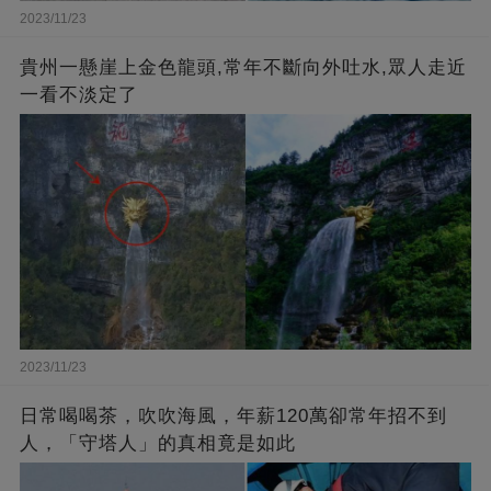
2023/11/23
貴州一懸崖上金色龍頭,常年不斷向外吐水,眾人走近
一看不淡定了
2023/11/23
日常喝喝茶，吹吹海風，年薪120萬卻常年招不到
人，「守塔人」的真相竟是如此