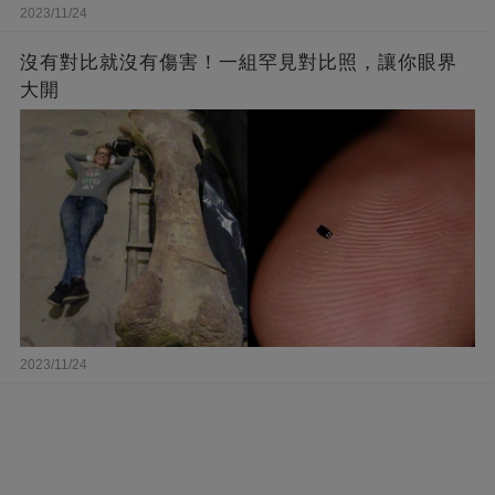
2023/11/24
沒有對比就沒有傷害！一組罕見對比照，讓你眼界
大開
2023/11/24