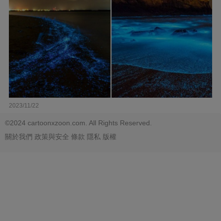
2023/11/22
©2024 cartoonxzoon.com. All Rights Reserved.
關於我們
政策與安全
條款
隱私
版權