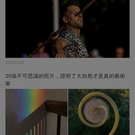
2023/11/24
20張不可思議的照片，證明了大自然才是真的藝術
家