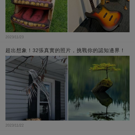
2023/11/23
超出想象！32張真實的照片，挑戰你的認知邊界！
2023/11/22