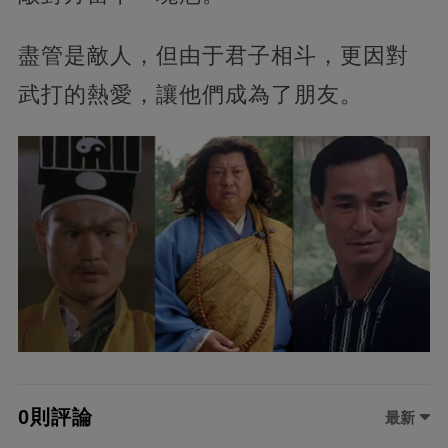
盡管是敵人，但由于君子相斗，更因對
武打的熱愛，讓他們成為了朋友。
0則評論
最新