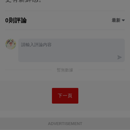
0則評論
最新
暫無數據
下一頁
ADVERTISEMENT