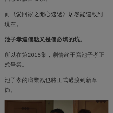
而《愛回家之開心速遞》居然能連載到
現在。
池子孝這個點又是個必填的坑。
所以在第2015集，劇情終于寫池子孝正
式畢業。
池子孝的職業戲也將正式過渡到新章
節。