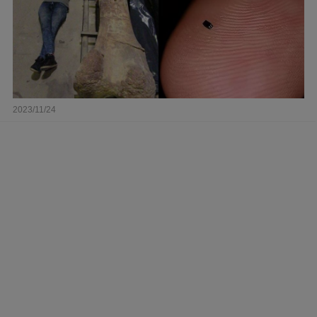
2023/11/24