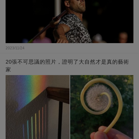
2023/11/24
20張不可思議的照片，證明了大自然才是真的藝術
家