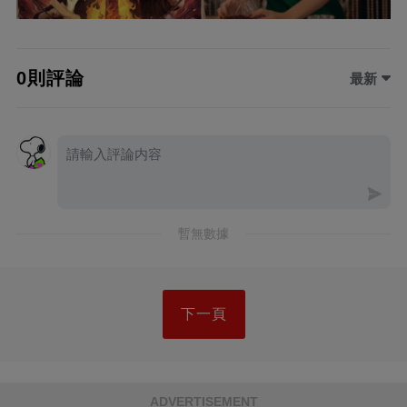
0則評論
最新
暫無數據
下一頁
ADVERTISEMENT