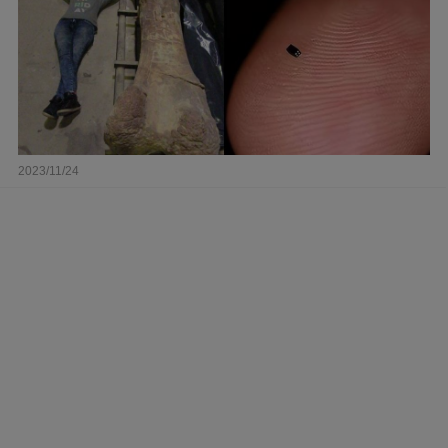
2023/11/24