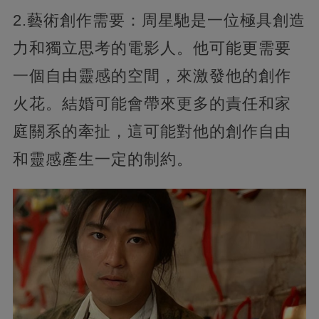
2.藝術創作需要：周星馳是一位極具創造
力和獨立思考的電影人。他可能更需要
一個自由靈感的空間，來激發他的創作
火花。結婚可能會帶來更多的責任和家
庭關系的牽扯，這可能對他的創作自由
和靈感產生一定的制約。