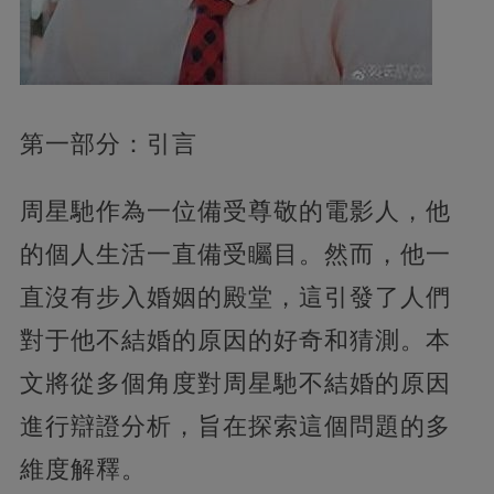
第一部分：引言
周星馳作為一位備受尊敬的電影人，他
的個人生活一直備受矚目。然而，他一
直沒有步入婚姻的殿堂，這引發了人們
對于他不結婚的原因的好奇和猜測。本
文將從多個角度對周星馳不結婚的原因
進行辯證分析，旨在探索這個問題的多
維度解釋。