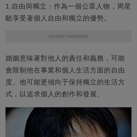
1.自由與獨立：作為一個公眾人物，周星
馳享受著個人自由和獨立的優勢。
ADVERTISEMENT
婚姻意味著對他人的責任和義務，可能
會限制他在事業和個人生活方面的自由
度。他可能更傾向于保持獨立的生活方
式，以追求個人的創作和發展。