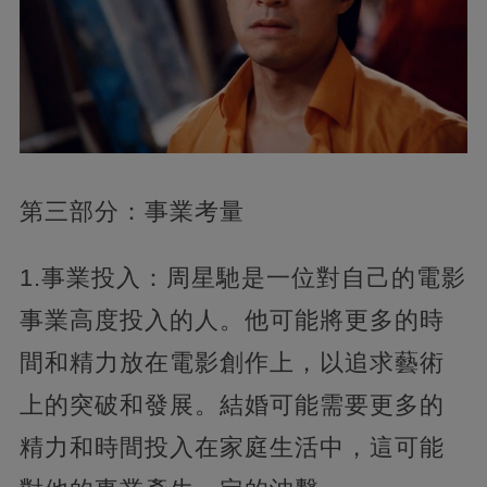
第三部分：事業考量
1.事業投入：周星馳是一位對自己的電影
事業高度投入的人。他可能將更多的時
間和精力放在電影創作上，以追求藝術
上的突破和發展。結婚可能需要更多的
精力和時間投入在家庭生活中，這可能