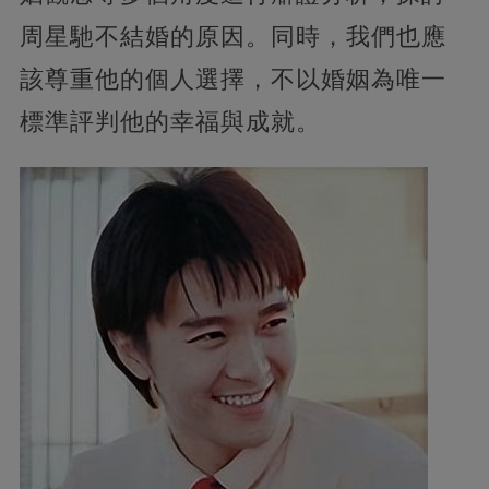
周星馳不結婚的原因。同時，我們也應
該尊重他的個人選擇，不以婚姻為唯一
標準評判他的幸福與成就。