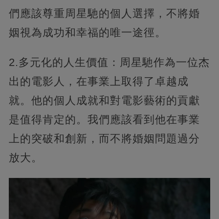
們應該尊重周星馳的個人選擇，不將婚
姻視為成功和幸福的唯一途徑。
2.多元化的人生價值：周星馳作為一位杰
出的電影人，在事業上取得了卓越成
就。他的個人成就和對電影藝術的貢獻
是值得肯定的。我們應該看到他在事業
上的突破和創新，而不將婚姻問題過分
放大。