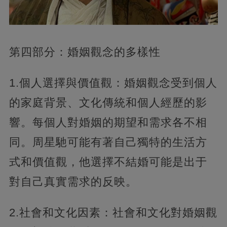
第四部分：婚姻觀念的多樣性
1.個人選擇與價值觀：婚姻觀念受到個人
的家庭背景、文化傳統和個人經歷的影
響。每個人對婚姻的期望和需求各不相
同。周星馳可能有著自己獨特的生活方
式和價值觀，他選擇不結婚可能是出于
對自己真實需求的反映。
2.社會和文化因素：社會和文化對婚姻觀