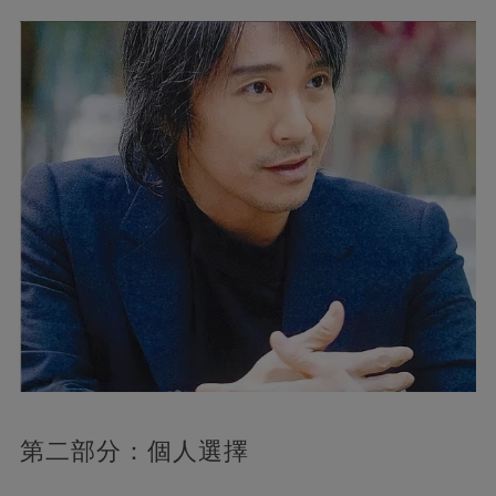
第二部分：個人選擇