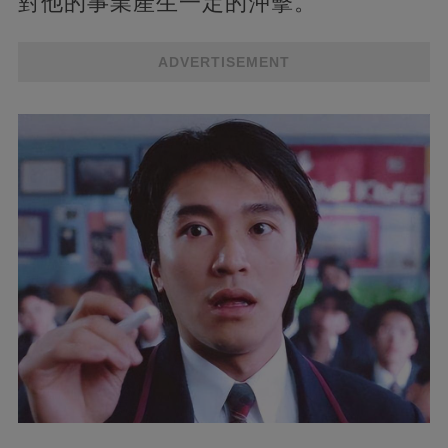
對他的事業產生一定的沖擊。
ADVERTISEMENT