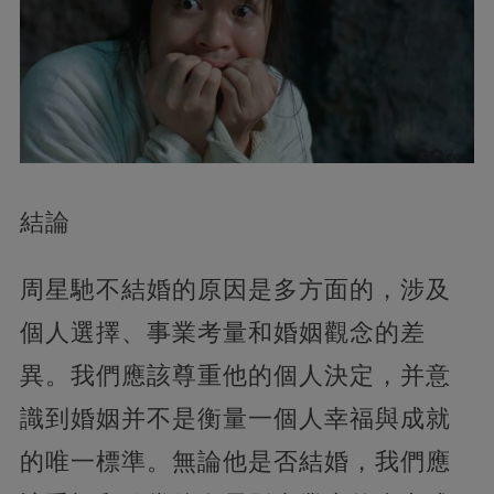
結論
周星馳不結婚的原因是多方面的，涉及
個人選擇、事業考量和婚姻觀念的差
異。我們應該尊重他的個人決定，并意
識到婚姻并不是衡量一個人幸福與成就
的唯一標準。無論他是否結婚，我們應