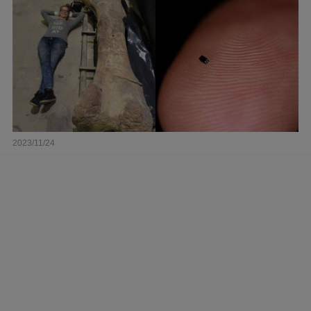
2023/11/24