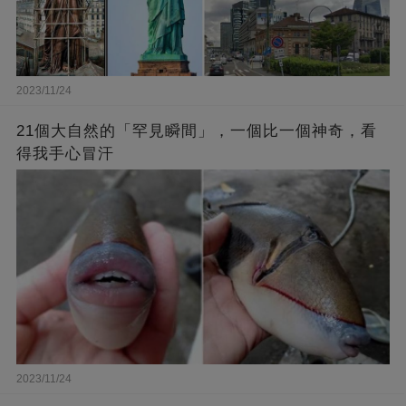
2023/11/24
21個大自然的「罕見瞬間」，一個比一個神奇，看
得我手心冒汗
2023/11/24