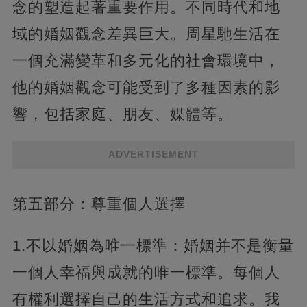
念的塑造起著重要作用。不同時代和地
域的婚姻觀念差異巨大。周星馳生活在
一個充滿變革和多元化的社會環境中，
他的婚姻觀念可能受到了多種因素的影
響，包括家庭、朋友、媒體等。
ADVERTISEMENT
第五部分：尊重個人選擇
1.不以婚姻為唯一標準：婚姻并不是衡量
一個人幸福與成就的唯一標準。每個人
有權利選擇自己的生活方式和追求。我