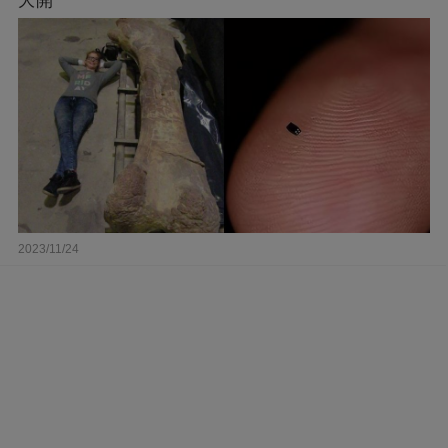
大開
2023/11/24