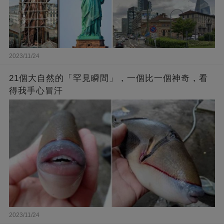
2023/11/24
21個大自然的「罕見瞬間」，一個比一個神奇，看
得我手心冒汗
2023/11/24