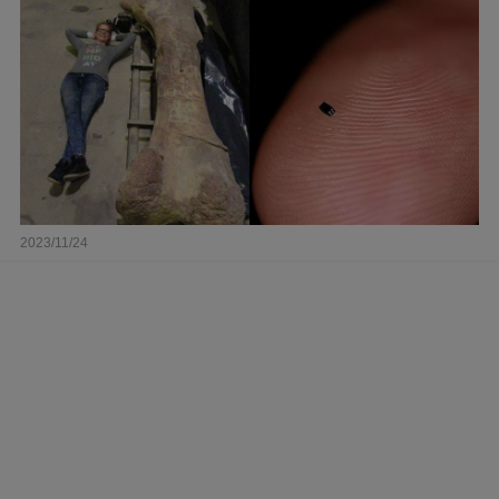
2023/11/24