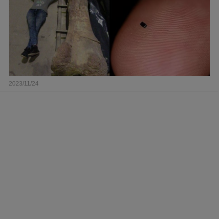
2023/11/24