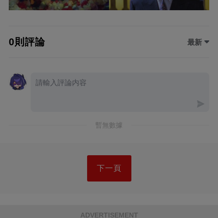
0則評論
最新
暫無數據
下一頁
ADVERTISEMENT