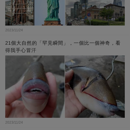
2023/11/24
21個大自然的「罕見瞬間」，一個比一個神奇，看
得我手心冒汗
2023/11/24