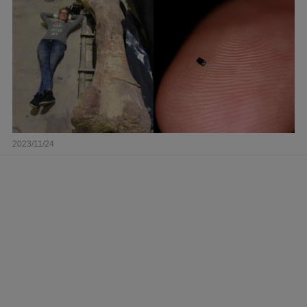
2023/11/24