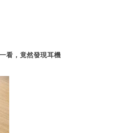
一看，竟然發現耳機