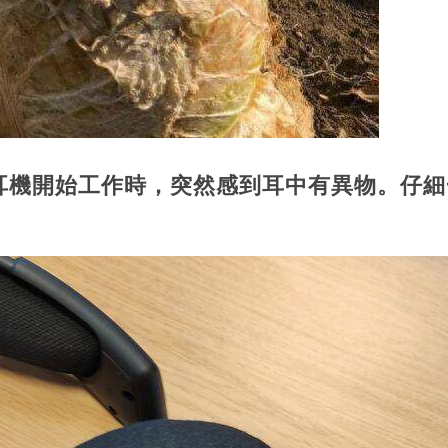
耳機開始工作時，突然感到耳中有異物。仔細