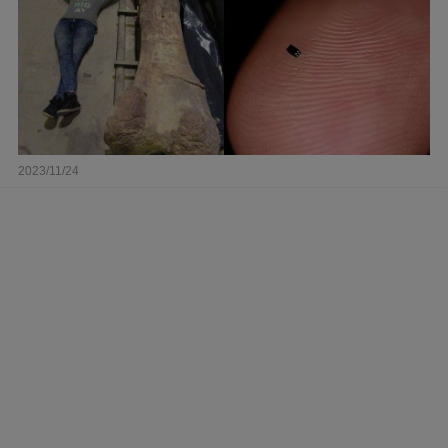
2023/11/24