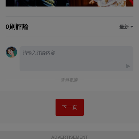
0則評論
最新
暫無數據
下一頁
ADVERTISEMENT